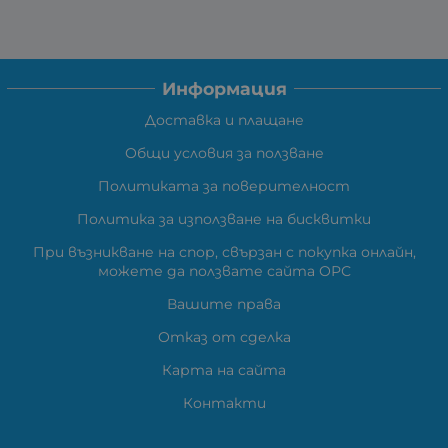
Информация
Доставка и плащане
Общи условия за ползване
Политиката за поверителност
Политика за използване на бисквитки
При възникване на спор, свързан с покупка онлайн,
можете да ползвате сайта ОРС
Вашите права
Отказ от сделка
Карта на сайта
Контакти