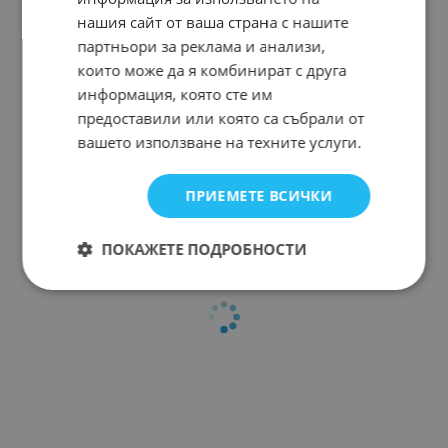
нашия сайт от ваша страна с нашите
партньори за реклама и анализи,
които може да я комбинират с друга
информация, която сте им
предоставили или която са събрали от
вашето използване на техните услуги.
ПРИЕМЕТЕ ВСИЧКИ
ПОКАЖЕТЕ ПОДРОБНОСТИ