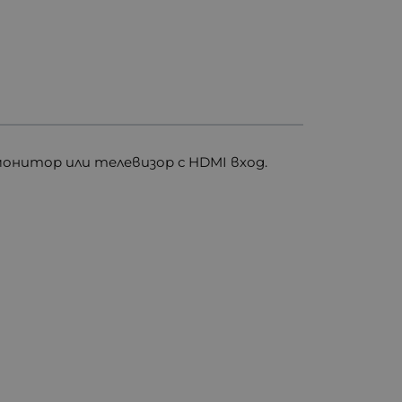
монитор или телевизор с HDMI вход.