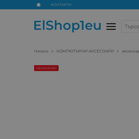
КОНТАКТИ
Начало
КОМПЮТЪРНИ АКСЕСОАРИ
аксесоа
НЕНАЛИЧЕН