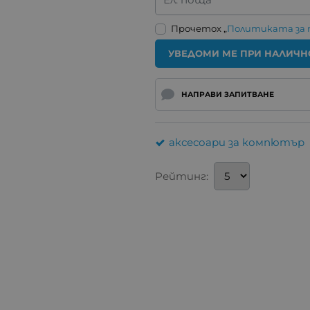
Прочетох „
Политиката за
УВЕДОМИ МЕ ПРИ НАЛИЧН
НАПРАВИ ЗАПИТВАНЕ
аксесоари за компютър
Рейтинг: