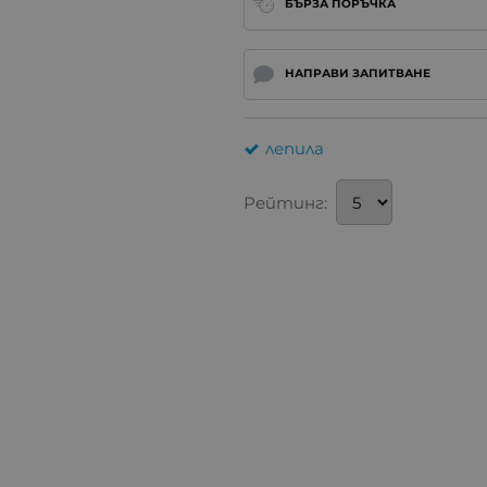
БЪРЗА ПОРЪЧКА
НАПРАВИ ЗАПИТВАНЕ
лепила
Рейтинг: