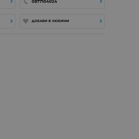
0877104024
ДОБАВИ В ЛЮБИМИ