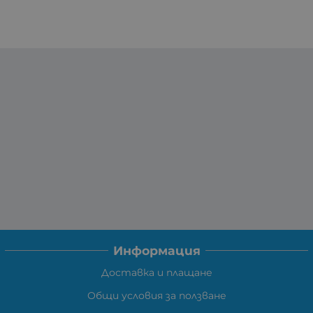
Информация
Доставка и плащане
Общи условия за ползване