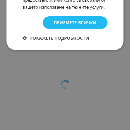
вашето използване на техните услуги.
ПРИЕМЕТЕ ВСИЧКИ
ПОКАЖЕТЕ ПОДРОБНОСТИ