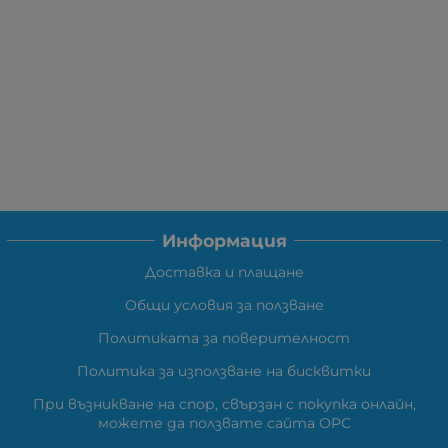
Информация
Доставка и плащане
Общи условия за ползване
Политиката за поверителност
Политика за използване на бисквитки
При възникване на спор, свързан с покупка онлайн,
можете да ползвате сайта ОРС