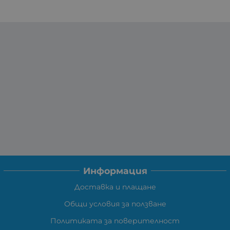
Информация
Доставка и плащане
Общи условия за ползване
Политиката за поверителност