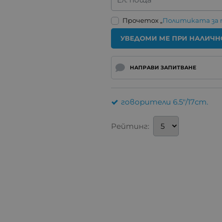
Прочетох „
Политиката за
УВЕДОМИ МЕ ПРИ НАЛИЧН
НАПРАВИ ЗАПИТВАНЕ
говорители 6.5"/17cm.
Рейтинг: