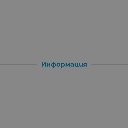
Информация