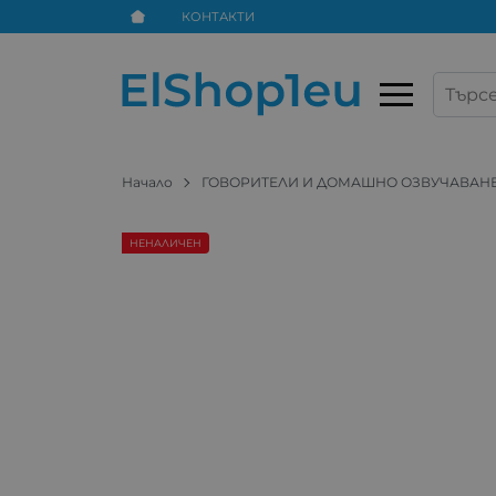
КОНТАКТИ
Начало
ГОВОРИТЕЛИ И ДОМАШНО ОЗВУЧАВАН
НЕНАЛИЧЕН