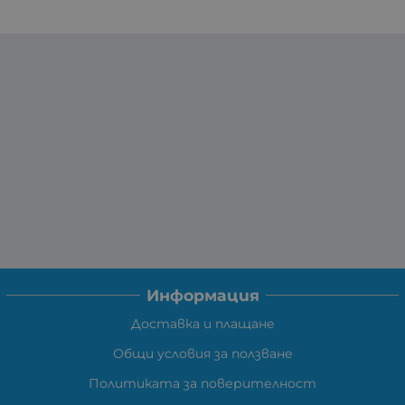
Информация
Доставка и плащане
Общи условия за ползване
Политиката за поверителност