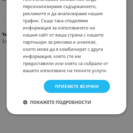
персонализираме съдържанието,
рекламите и да анализираме нашия
Характеристики
трафик. Също така споделяме
информация за използването на
Тегло (кг.)
нашия сайт от ваша страна с нашите
3.50
партньори за реклама и анализи,
които може да я комбинират с друга
информация, която сте им
предоставили или която са събрали от
вашето използване на техните услуги.
ПРИЕМЕТЕ ВСИЧКИ
ПОКАЖЕТЕ ПОДРОБНОСТИ