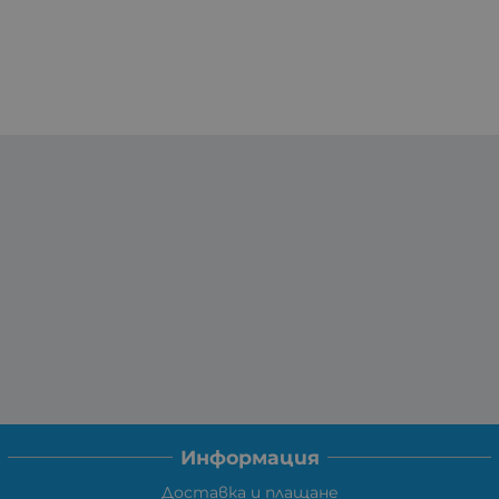
Информация
Доставка и плащане