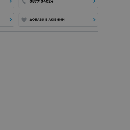
0877104024
ДОБАВИ В ЛЮБИМИ