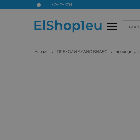
КОНТАКТИ
Начало
ПРЕХОДИ АУДИО ВИДЕО
преходи за 