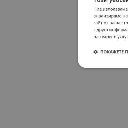
Ние използваме
анализираме на
сайт от ваша ст
с друга информа
на техните услуг
ПОКАЖЕТЕ 