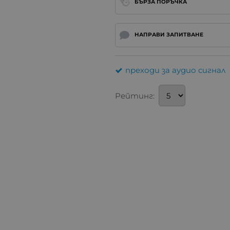
БЪРЗА ПОРЪЧКА
НАПРАВИ ЗАПИТВАНЕ
преходи за аудио сигнал
Рейтинг: