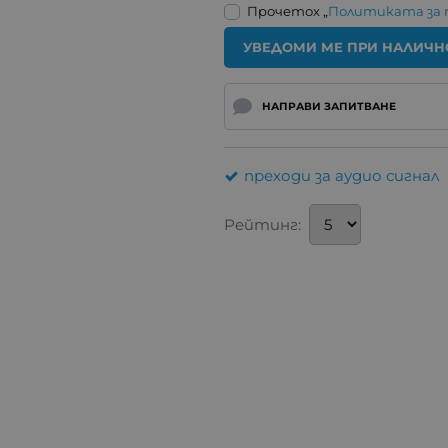
Прочетох „
Политиката за
УВЕДОМИ МЕ ПРИ НАЛИЧН
НАПРАВИ ЗАПИТВАНЕ
преходи за аудио сигнал
Рейтинг: