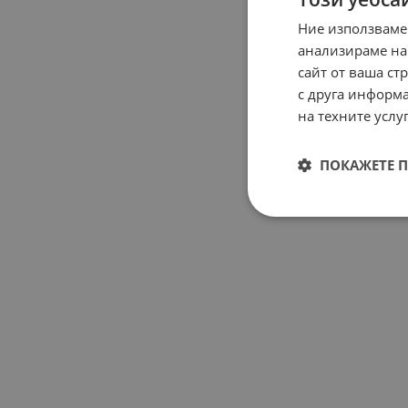
Ние използваме
анализираме на
сайт от ваша ст
с друга информа
на техните услуг
ПОКАЖЕТЕ 