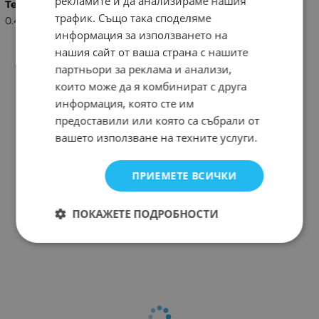
рекламите и да анализираме нашия
Тегло (кг.)
трафик. Също така споделяме
0.40
информация за използването на
нашия сайт от ваша страна с нашите
партньори за реклама и анализи,
които може да я комбинират с друга
информация, която сте им
предоставили или която са събрали от
вашето използване на техните услуги.
ПРИЕМЕТЕ ВСИЧКИ
ПОКАЖЕТЕ ПОДРОБНОСТИ