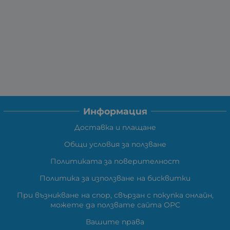
Информация
Доставка и плащане
Общи условия за ползване
Политиката за поверителност
Политика за използване на бисквитки
При възникване на спор, свързан с покупка онлайн,
можете да ползвате сайта ОРС
Вашите права