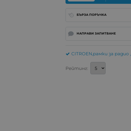
БЪРЗА ПОРЪЧКА
НАПРАВИ ЗАПИТВАНЕ
CITROEN,рамки за радио 
Рейтинг: