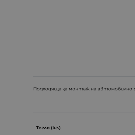
Подходяща за монтаж на автомобилно р
Тегло (кг.)