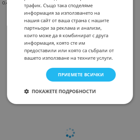
0.40
трафик. Също така споделяме
информация за използването на
нашия сайт от ваша страна с нашите
партньори за реклама и анализи,
които може да я комбинират с друга
информация, която сте им
предоставили или която са събрали от
вашето използване на техните услуги.
ПРИЕМЕТЕ ВСИЧКИ
ПОКАЖЕТЕ ПОДРОБНОСТИ