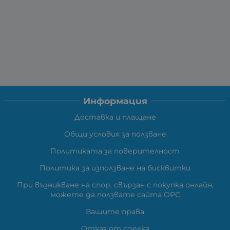
Информация
Доставка и плащане
Общи условия за ползване
Политиката за поверителност
Политика за използване на бисквитки
При възникване на спор, свързан с покупка онлайн,
можете да ползвате сайта ОРС
Вашите права
Отказ от сделка