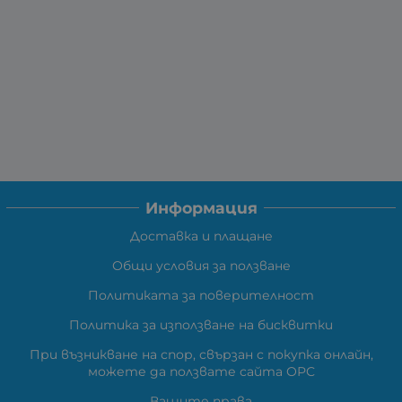
Информация
Доставка и плащане
Общи условия за ползване
Политиката за поверителност
Политика за използване на бисквитки
При възникване на спор, свързан с покупка онлайн,
можете да ползвате сайта ОРС
Вашите права