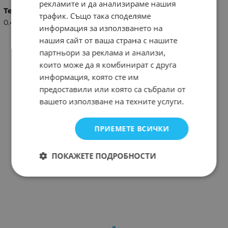
рекламите и да анализираме нашия
Тегло (кг.)
трафик. Също така споделяме
0.40
информация за използването на
нашия сайт от ваша страна с нашите
партньори за реклама и анализи,
които може да я комбинират с друга
информация, която сте им
предоставили или която са събрали от
вашето използване на техните услуги.
ПРИЕМЕТЕ ВСИЧКИ
ПОКАЖЕТЕ ПОДРОБНОСТИ