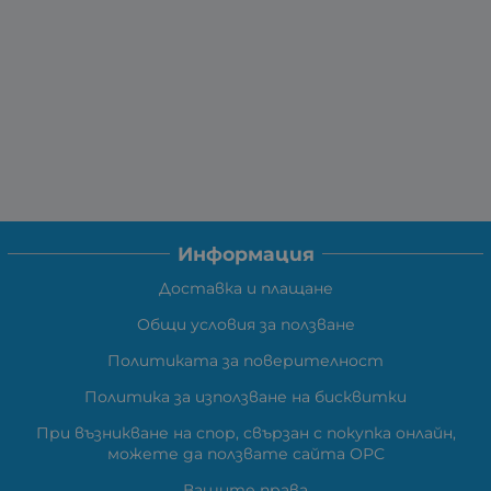
Информация
Доставка и плащане
Общи условия за ползване
Политиката за поверителност
Политика за използване на бисквитки
При възникване на спор, свързан с покупка онлайн,
можете да ползвате сайта ОРС
Вашите права