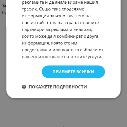
рекламите и да анализираме нашия
Тегло (кг.)
трафик. Също така споделяме
0.35
информация за използването на
нашия сайт от ваша страна с нашите
партньори за реклама и анализи,
които може да я комбинират с друга
информация, която сте им
предоставили или която са събрали от
вашето използване на техните услуги.
ПРИЕМЕТЕ ВСИЧКИ
ПОКАЖЕТЕ ПОДРОБНОСТИ