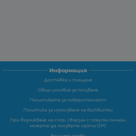
Информация
Доставка и плащане
Общи условия за ползване
Политиката за поверителност
Политика за използване на бисквитки
При възникване на спор, свързан с покупка онлайн,
можете да ползвате сайта ОРС
Вашите права