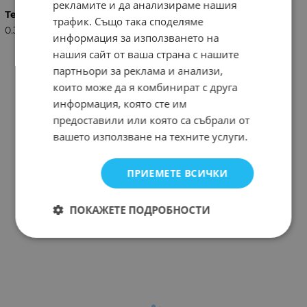
рекламите и да анализираме нашия
Тегло (кг.)
трафик. Също така споделяме
0.30
информация за използването на
нашия сайт от ваша страна с нашите
партньори за реклама и анализи,
които може да я комбинират с друга
информация, която сте им
предоставили или която са събрали от
вашето използване на техните услуги.
ПРИЕМЕТЕ ВСИЧКИ
ПОКАЖЕТЕ ПОДРОБНОСТИ