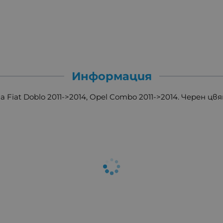
Информация
Fiat Doblo 2011->2014, Opel Combo 2011->2014. Черен цв