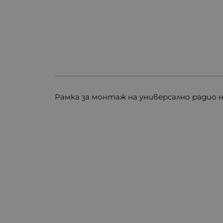
Рамка за монтаж на универсално радио на 