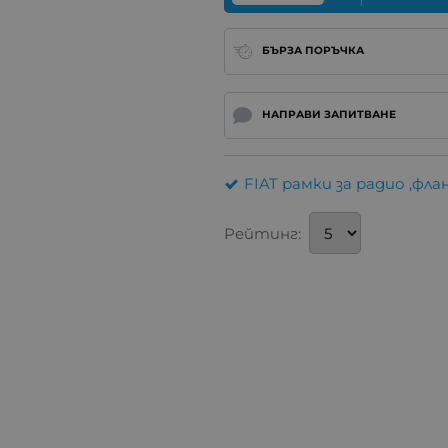
БЪРЗА ПОРЪЧКА
НАПРАВИ ЗАПИТВАНЕ
FIAT рамки за радио ,фл
Рейтинг: