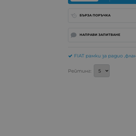
БЪРЗА ПОРЪЧКА
НАПРАВИ ЗАПИТВАНЕ
FIAT рамки за радио ,фл
Рейтинг: