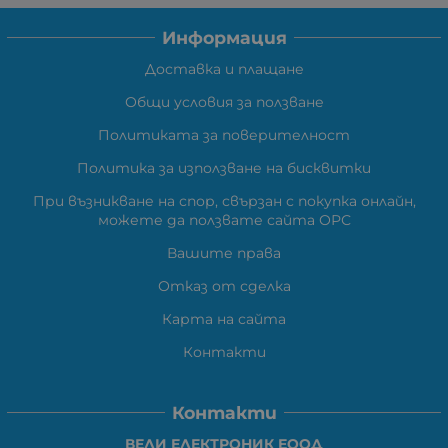
Информация
Доставка и плащане
Общи условия за ползване
Политиката за поверителност
Политика за използване на бисквитки
При възникване на спор, свързан с покупка онлайн,
можете да ползвате сайта ОРС
Вашите права
Отказ от сделка
Карта на сайта
Контакти
Контакти
ВЕЛИ ЕЛЕКТРОНИК ЕООД