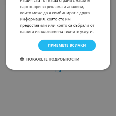
нашия сайт от ваша страна с нашите
партньори за реклама и анализи,
които може да я комбинират с друга
информация, която сте им
предоставили или която са събрали от
вашето използване на техните услуги.
ПРИЕМЕТЕ ВСИЧКИ
ПОКАЖЕТЕ ПОДРОБНОСТИ