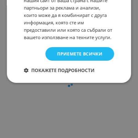
нашия сайт от ваша страна с нашите
партньори за реклама и анализи,
които може да я комбинират с друга
информация, която сте им
предоставили или която са събрали от
вашето използване на техните услуги.
ПРИЕМЕТЕ ВСИЧКИ
ПОКАЖЕТЕ ПОДРОБНОСТИ