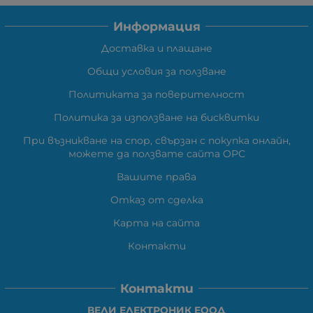
Информация
Доставка и плащане
Общи условия за ползване
Политиката за поверителност
Политика за използване на бисквитки
При възникване на спор, свързан с покупка онлайн,
можете да ползвате сайта ОРС
Вашите права
Отказ от сделка
Карта на сайта
Контакти
Контакти
ВЕЛИ ЕЛЕКТРОНИК ЕООД