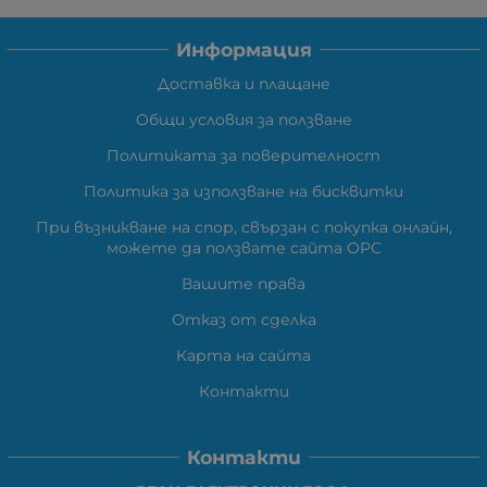
Информация
Доставка и плащане
Общи условия за ползване
Политиката за поверителност
Политика за използване на бисквитки
При възникване на спор, свързан с покупка онлайн,
можете да ползвате сайта ОРС
Вашите права
Отказ от сделка
Карта на сайта
Контакти
Контакти