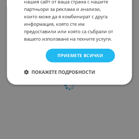
нашия сайт от ваша страна с нашите
партньори за реклама и анализи,
които може да я комбинират с друга
информация, която сте им
предоставили или която са събрали от
вашето използване на техните услуги.
ПРИЕМЕТЕ ВСИЧКИ
ПОКАЖЕТЕ ПОДРОБНОСТИ