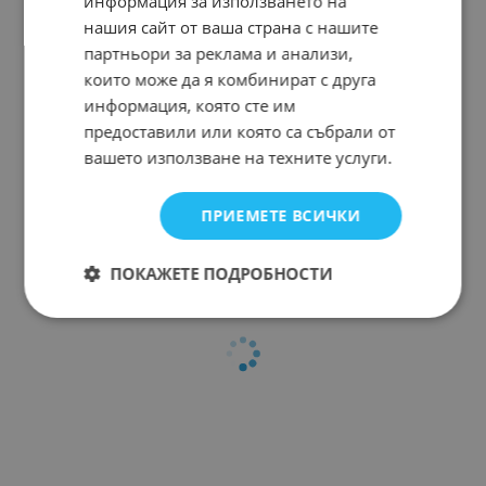
информация за използването на
нашия сайт от ваша страна с нашите
партньори за реклама и анализи,
които може да я комбинират с друга
информация, която сте им
предоставили или която са събрали от
вашето използване на техните услуги.
ПРИЕМЕТЕ ВСИЧКИ
ПОКАЖЕТЕ ПОДРОБНОСТИ