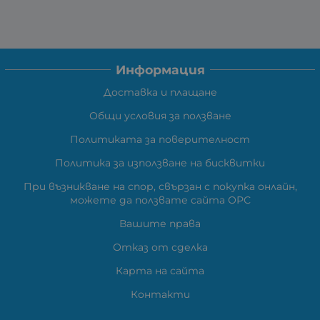
Информация
Доставка и плащане
Общи условия за ползване
Политиката за поверителност
Политика за използване на бисквитки
При възникване на спор, свързан с покупка онлайн,
можете да ползвате сайта ОРС
Вашите права
Отказ от сделка
Карта на сайта
Контакти