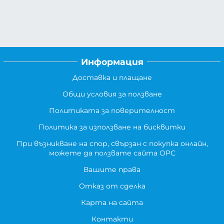
Информация
Доставка и плащане
Общи условия за ползване
Политиката за поверителност
Политика за използване на бисквитки
При възникване на спор, свързан с покупка онлайн,
можете да ползвате сайта ОРС
Вашите права
Отказ от сделка
Карта на сайта
Контакти