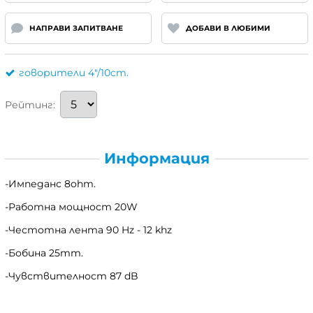
НАПРАВИ ЗАПИТВАНЕ
ДОБАВИ В ЛЮБИМИ
говорители 4"/10cm.
Рейтинг:
Информация
-Импеданс 8ohm.
-Работна мощност 20W
-Честотна лента 90 Hz - 12 khz
-Бобина 25mm.
-Чувствителност 87 dB