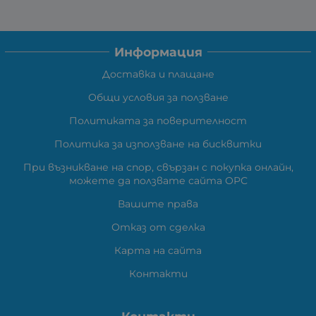
Информация
Доставка и плащане
Общи условия за ползване
Политиката за поверителност
Политика за използване на бисквитки
При възникване на спор, свързан с покупка онлайн,
можете да ползвате сайта ОРС
Вашите права
Отказ от сделка
Карта на сайта
Контакти