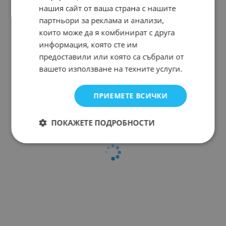
нашия сайт от ваша страна с нашите
партньори за реклама и анализи,
които може да я комбинират с друга
информация, която сте им
предоставили или която са събрали от
вашето използване на техните услуги.
ПРИЕМЕТЕ ВСИЧКИ
ПОКАЖЕТЕ ПОДРОБНОСТИ