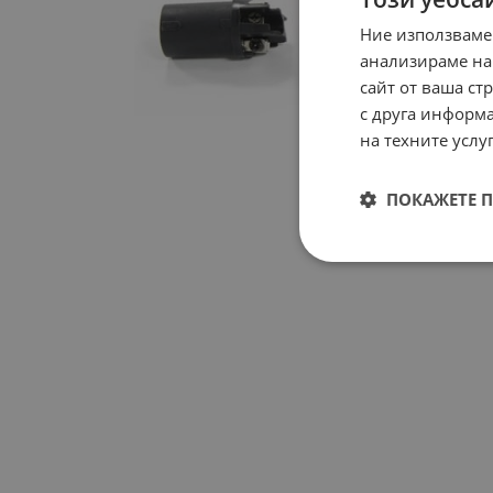
Ние използваме
анализираме на
сайт от ваша ст
с друга информа
на техните услуг
ПОКАЖЕТЕ 