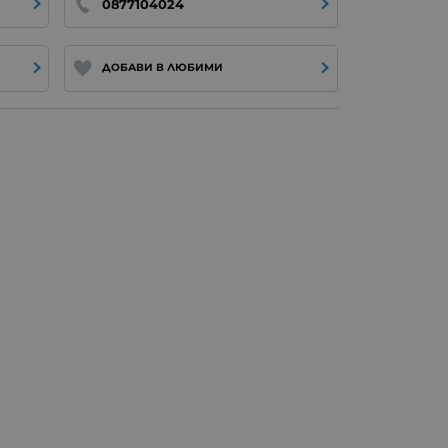
0877104024
ДОБАВИ В ЛЮБИМИ