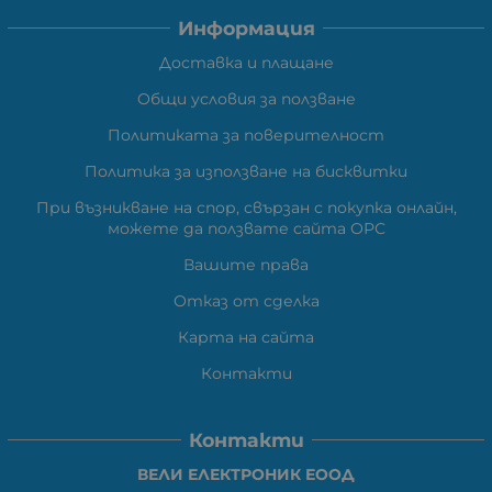
Информация
Доставка и плащане
Общи условия за ползване
Политиката за поверителност
Политика за използване на бисквитки
При възникване на спор, свързан с покупка онлайн,
можете да ползвате сайта ОРС
Вашите права
Отказ от сделка
Карта на сайта
Контакти
Контакти
ВЕЛИ ЕЛЕКТРОНИК ЕООД