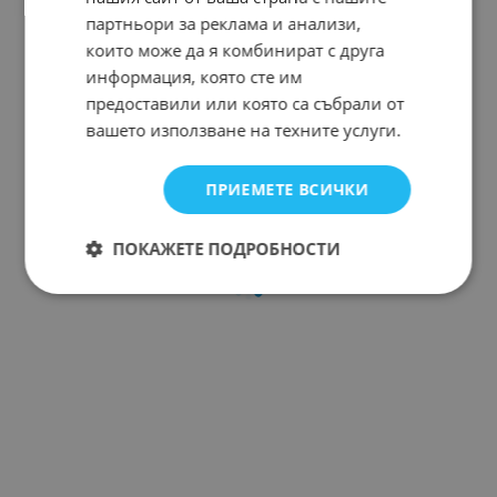
партньори за реклама и анализи,
които може да я комбинират с друга
информация, която сте им
предоставили или която са събрали от
вашето използване на техните услуги.
ПРИЕМЕТЕ ВСИЧКИ
ПОКАЖЕТЕ ПОДРОБНОСТИ