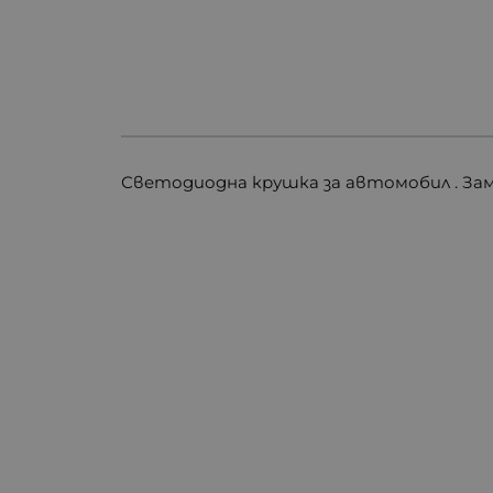
Светодиодна крушка за автомобил . Зам