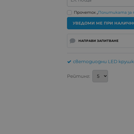
Прочетох „
Политиката за
УВЕДОМИ МЕ ПРИ НАЛИЧН
НАПРАВИ ЗАПИТВАНЕ
светодиодни LED крушк
Рейтинг: