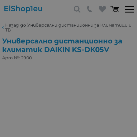
Назад до Универсални дистанционни за Климатици и
ТВ
Универсално дистанционно за
климатик DAIKIN KS-DK05V
Арт.№:
2900