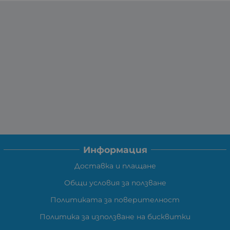
Информация
Доставка и плащане
Общи условия за ползване
Политиката за поверителност
Политика за използване на бисквитки