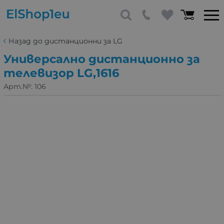
Назад до дистанционни за LG
Универсално дистанционно за
телевизор LG,1616
Арт.№:
106