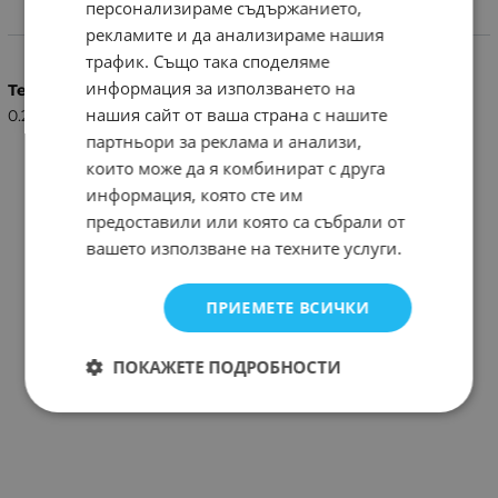
персонализираме съдържанието,
Характеристики
рекламите и да анализираме нашия
трафик. Също така споделяме
информация за използването на
Тегло (кг.)
нашия сайт от ваша страна с нашите
0.25
партньори за реклама и анализи,
които може да я комбинират с друга
информация, която сте им
предоставили или която са събрали от
вашето използване на техните услуги.
ПРИЕМЕТЕ ВСИЧКИ
ПОКАЖЕТЕ ПОДРОБНОСТИ