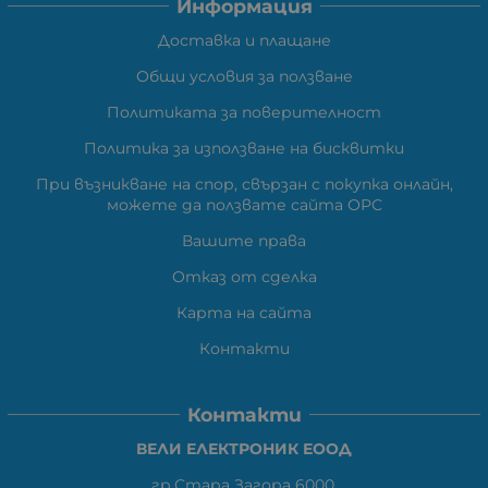
Информация
Доставка и плащане
Общи условия за ползване
Политиката за поверителност
Политика за използване на бисквитки
При възникване на спор, свързан с покупка онлайн,
можете да ползвате сайта ОРС
Вашите права
Отказ от сделка
Карта на сайта
Контакти
Контакти
ВЕЛИ ЕЛЕКТРОНИК ЕООД
гр.Стара Загора 6000,