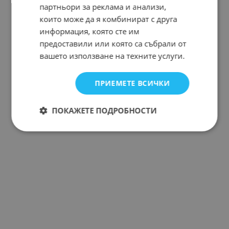
партньори за реклама и анализи,
които може да я комбинират с друга
информация, която сте им
предоставили или която са събрали от
вашето използване на техните услуги.
ПРИЕМЕТЕ ВСИЧКИ
ПОКАЖЕТЕ ПОДРОБНОСТИ