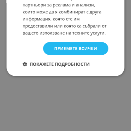
партньори за реклама и анализи,
които може да я комбинират с друга
информация, която сте им
предоставили или която са събрали от
вашето използване на техните услуги.
ПРИЕМЕТЕ ВСИЧКИ
ПОКАЖЕТЕ ПОДРОБНОСТИ