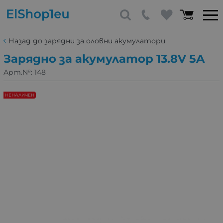
Назад до зарядни за оловни акумулатори
Зарядно за акумулатор 13.8V 5A
Арт.№:
148
НЕНАЛИЧЕН