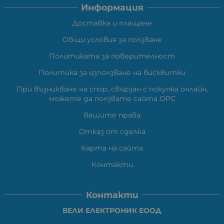
Информация
Доставка и плащане
Общи условия за ползване
Политиката за поверителност
Политика за използване на бисквитки
При възникване на спор, свързан с покупка онлайн,
можете да ползвате сайта ОРС
Вашите права
Отказ от сделка
Карта на сайта
Контакти
Контакти
ВЕЛИ ЕЛЕКТРОНИК ЕООД